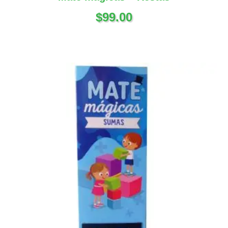
$
99.00