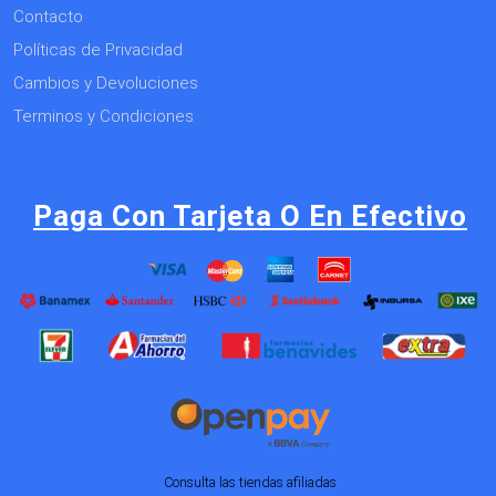
Contacto
Políticas de Privacidad
Cambios y Devoluciones
Terminos y Condiciones
Paga Con Tarjeta O En Efectivo
Consulta las tiendas afiliadas