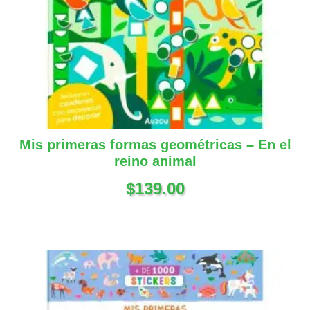
Mis primeras formas geométricas – En el
reino animal
$
139.00