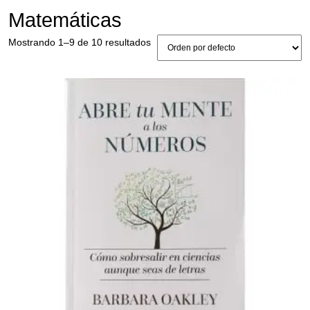
Matemáticas
Mostrando 1–9 de 10 resultados