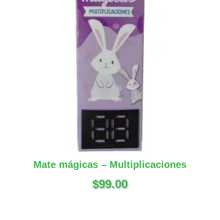
Mate mágicas – Multiplicaciones
$
99.00