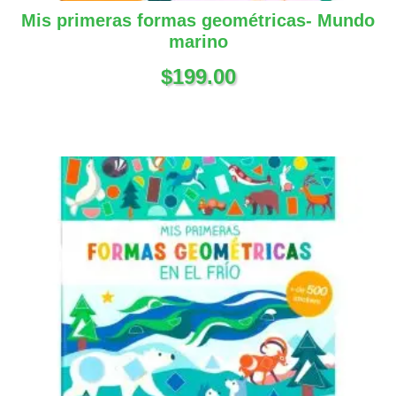
Mis primeras formas geométricas- Mundo
marino
$
199.00