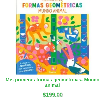
Mis primeras formas geométricas- Mundo
animal
$
199.00