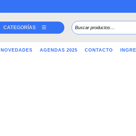
Buscar por:
CATEGORÍAS
NOVEDADES
AGENDAS 2025
CONTACTO
INGR