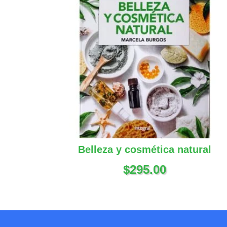
Belleza y cosmética natural
$
295.00