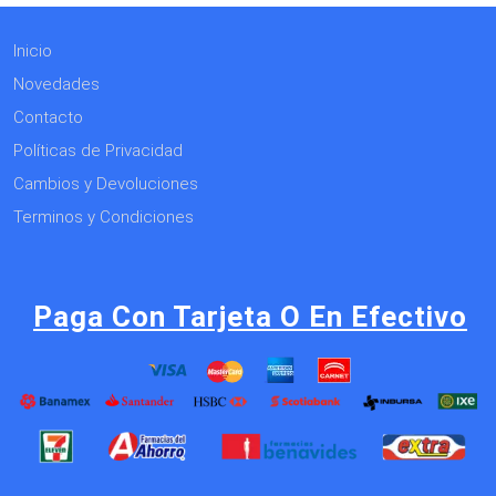
Inicio
Novedades
Contacto
Políticas de Privacidad
Cambios y Devoluciones
Terminos y Condiciones
Paga Con Tarjeta O En Efectivo