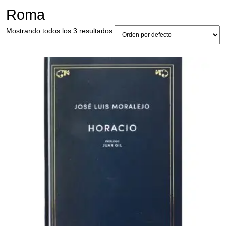
Roma
Mostrando todos los 3 resultados