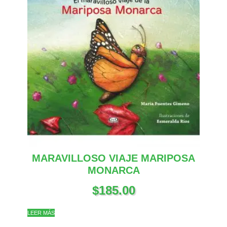
MARAVILLOSO VIAJE MARIPOSA
MONARCA
$
185.00
LEER MÁS