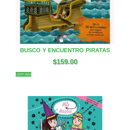
BUSCO Y ENCUENTRO PIRATAS
$
159.00
LEER MÁS