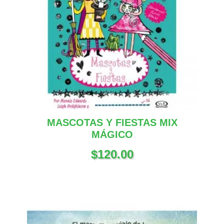
MASCOTAS Y FIESTAS MIX
MÁGICO
$
120.00