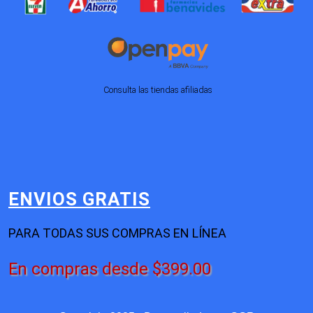
Consulta las tiendas afiliadas
ENVIOS GRATIS
PARA TODAS SUS COMPRAS EN LÍNEA
En compras desde $399.00