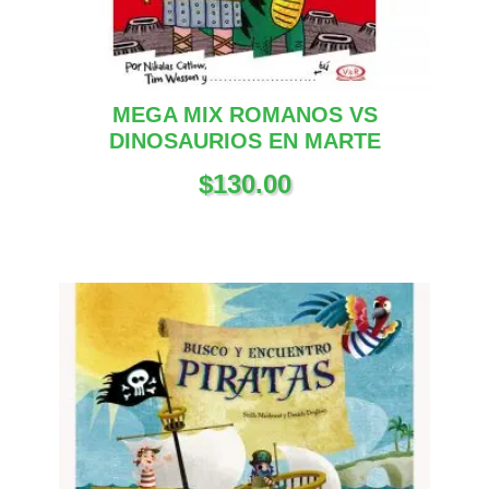
MEGA MIX ROMANOS VS
DINOSAURIOS EN MARTE
$
130.00