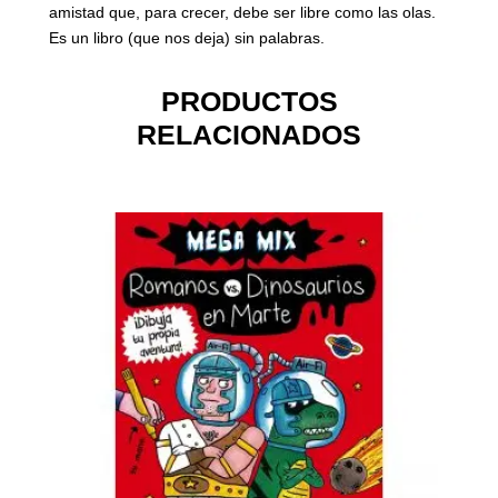
amistad que, para crecer, debe ser libre como las olas.
Es un libro (que nos deja) sin palabras.
PRODUCTOS
RELACIONADOS