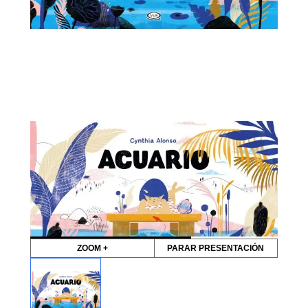
ZOOM +
PARAR PRESENTACIÓN