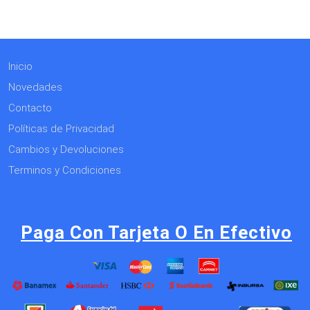
Inicio
Novedades
Contacto
Políticas de Privacidad
Cambios y Devoluciones
Terminos y Condiciones
Paga Con Tarjeta O En Efectivo