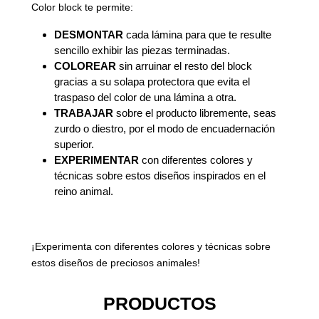
Color block te permite:
DESMONTAR
cada lámina para que te resulte
sencillo exhibir las piezas terminadas.
COLOREAR
sin arruinar el resto del block
gracias a su solapa protectora que evita el
traspaso del color de una lámina a otra.
TRABAJAR
sobre el producto libremente, seas
zurdo o diestro, por el modo de encuadernación
superior.
EXPERIMENTAR
con diferentes colores y
técnicas sobre estos diseños inspirados en el
reino animal.
¡Experimenta con diferentes colores y técnicas sobre
estos diseños de preciosos animales!
PRODUCTOS