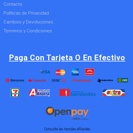
Contacto
Políticas de Privacidad
Cambios y Devoluciones
Terminos y Condiciones
Paga Con Tarjeta O En Efectivo
Consulta las tiendas afiliadas