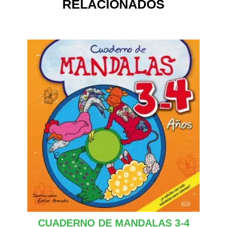
RELACIONADOS
CUADERNO DE MANDALAS 3-4