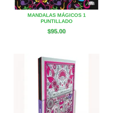
MANDALAS MÁGICOS 1
PUNTILLADO
$
95.00