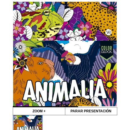
ZOOM +
PARAR PRESENTACIÓN