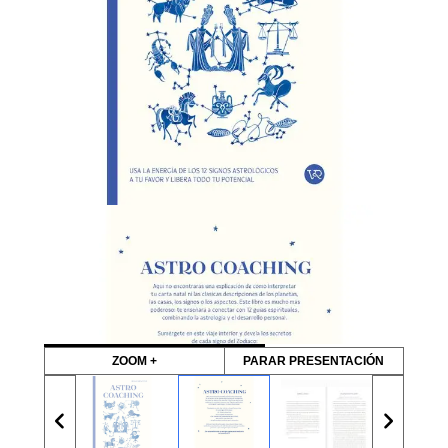
ZOOM +
PARAR PRESENTACIÓN