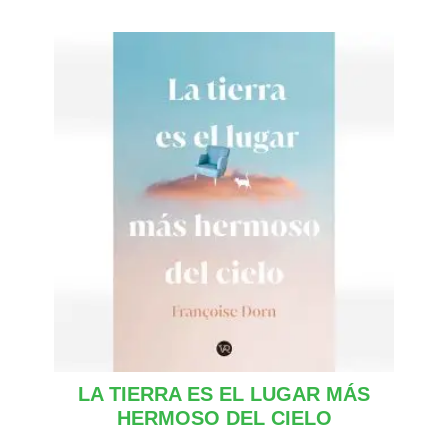
LA TIERRA ES EL LUGAR MÁS
HERMOSO DEL CIELO