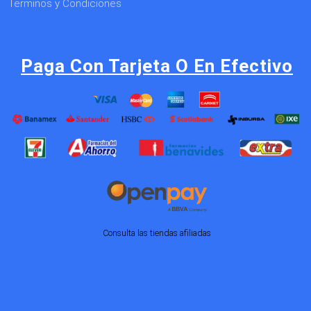
Terminos y Condiciones
Paga Con Tarjeta O En Efectivo
Consulta las tiendas afiliadas