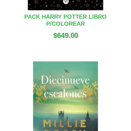
PACK HARRY POTTER LIBRO
P/COLOREAR
$
649.00