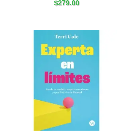
$
279.00