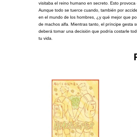
visitaba el reino humano en secreto. Esto provoca
Aunque todo se tuerce cuando, también por accident
en el mundo de los hombres, ¿y qué mejor que pone
de machos alfa. Mientras tanto, el príncipe gesta
deberá tomar una decisión que podría costarle tod
tu vida.