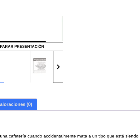
PARAR PRESENTACIÓN
aloraciones (0)
una cafetería cuando accidentalmente mata a un tipo que está siendo