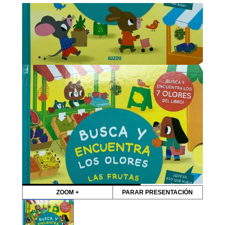
ZOOM +
PARAR PRESENTACIÓN