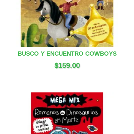
BUSCO Y ENCUENTRO COWBOYS
$
159.00