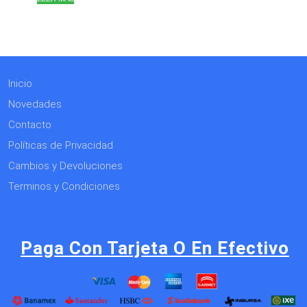
Inicio
Novedades
Contacto
Políticas de Privacidad
Cambios y Devoluciones
Terminos y Condiciones
Paga Con Tarjeta O En Efectivo