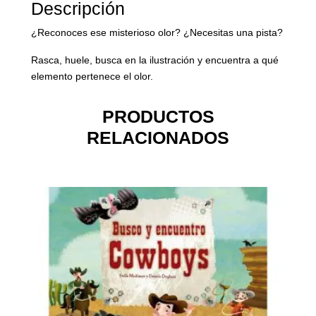
Descripción
¿Reconoces ese misterioso olor? ¿Necesitas una pista?
Rasca, huele, busca en la ilustración y encuentra a qué
elemento pertenece el olor.
PRODUCTOS
RELACIONADOS