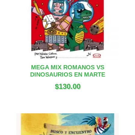
MEGA MIX ROMANOS VS
DINOSAURIOS EN MARTE
$
130.00