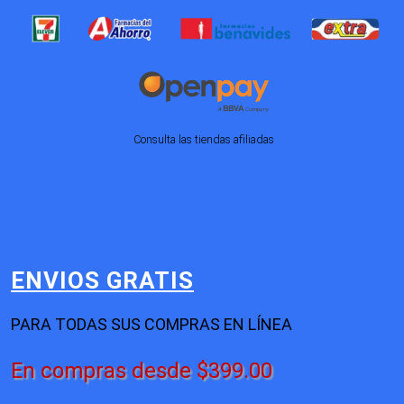
Consulta las tiendas afiliadas
ENVIOS GRATIS
PARA TODAS SUS COMPRAS EN LÍNEA
En compras desde $399.00