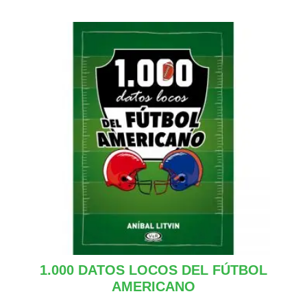
1.000 DATOS LOCOS DEL FÚTBOL
AMERICANO