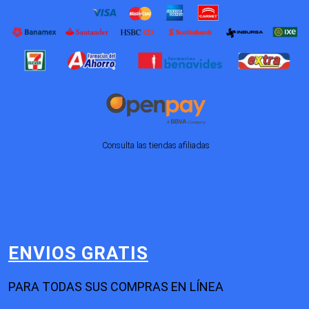
Consulta las tiendas afiliadas
ENVIOS GRATIS
PARA TODAS SUS COMPRAS EN LÍNEA