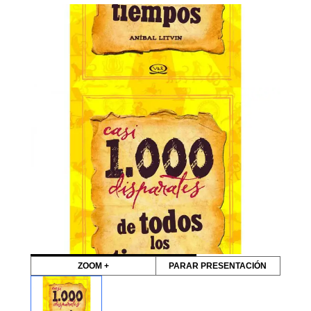
ZOOM +
PARAR PRESENTACIÓN