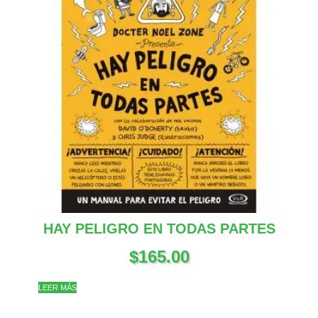
HAY PELIGRO EN TODAS PARTES
$
165.00
LEER MÁS