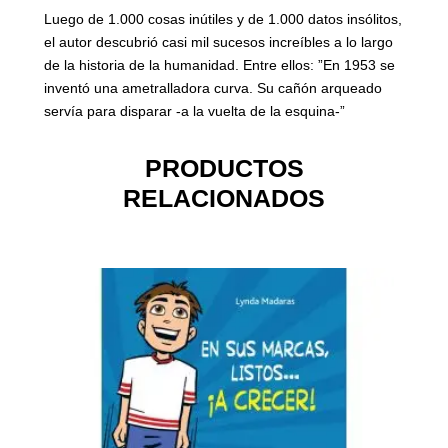
Luego de 1.000 cosas inútiles y de 1.000 datos insólitos,
el autor descubrió casi mil sucesos increíbles a lo largo
de la historia de la humanidad. Entre ellos: ”En 1953 se
inventó una ametralladora curva. Su cañón arqueado
servía para disparar -a la vuelta de la esquina-”
PRODUCTOS
RELACIONADOS