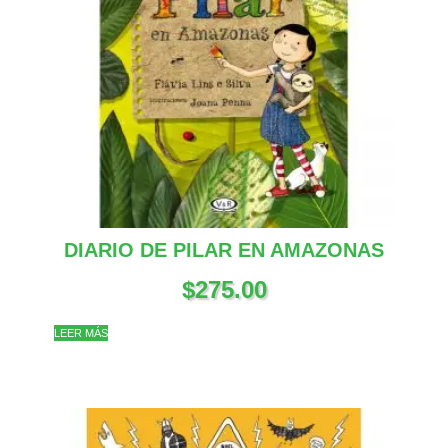
DIARIO DE PILAR EN AMAZONAS
$
275.00
LEER MÁS