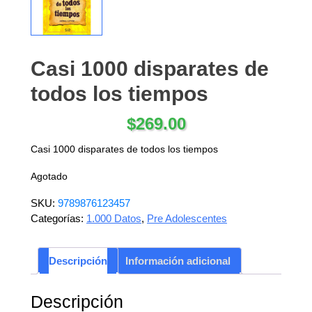
Casi 1000 disparates de
todos los tiempos
$
269.00
Casi 1000 disparates de todos los tiempos
Agotado
SKU:
9789876123457
Categorías:
1.000 Datos
,
Pre Adolescentes
Descripción
Información adicional
Descripción