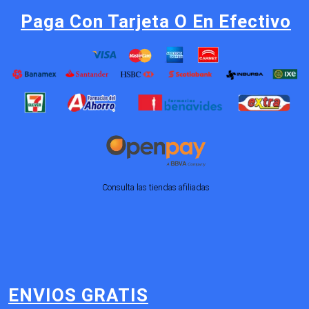
Paga Con Tarjeta O En Efectivo
Consulta las tiendas afiliadas
ENVIOS GRATIS