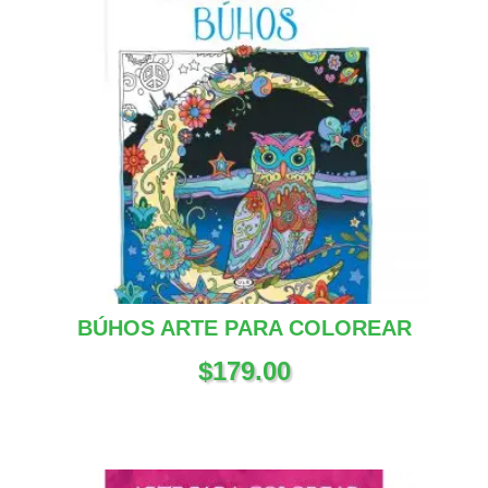
BÚHOS ARTE PARA COLOREAR
$
179.00