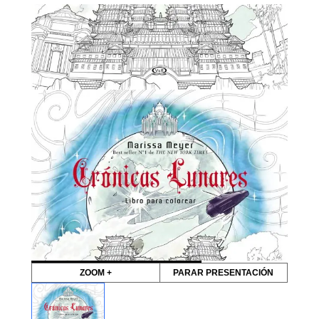
ZOOM +
PARAR PRESENTACIÓN