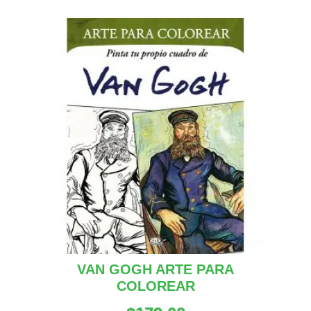
VAN GOGH ARTE PARA
COLOREAR