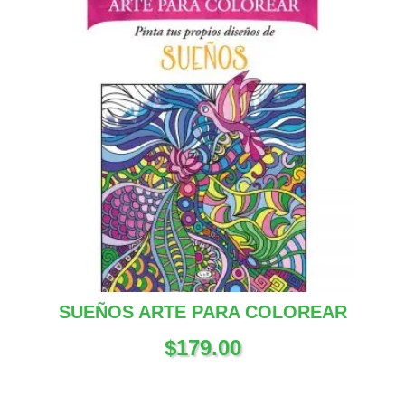
SUEÑOS ARTE PARA COLOREAR
$
179.00