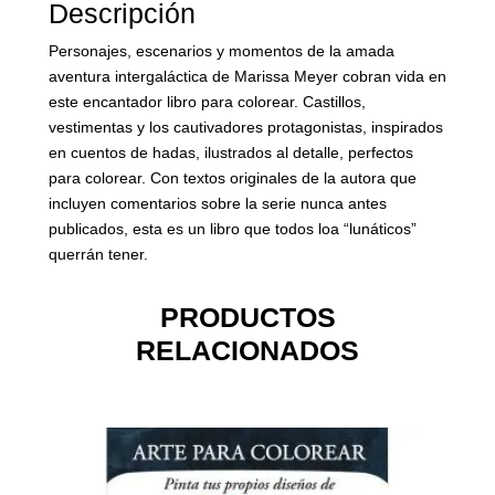
Descripción
Personajes, escenarios y momentos de la amada
aventura intergaláctica de Marissa Meyer cobran vida en
este encantador libro para colorear. Castillos,
vestimentas y los cautivadores protagonistas, inspirados
en cuentos de hadas, ilustrados al detalle, perfectos
para colorear. Con textos originales de la autora que
incluyen comentarios sobre la serie nunca antes
publicados, esta es un libro que todos loa “lunáticos”
querrán tener.
PRODUCTOS
RELACIONADOS