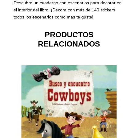
Descubre un cuaderno con escenarios para decorar en
el interior del libro. ¡Decora con más de 140 stickers
todos los escenarios como más te guste!
PRODUCTOS
RELACIONADOS