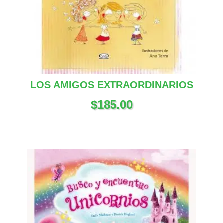
LOS AMIGOS EXTRAORDINARIOS
$
185.00