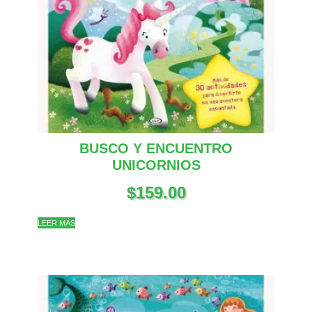
BUSCO Y ENCUENTRO
UNICORNIOS
$
159.00
LEER MÁS