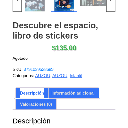
Descubre el espacio,
libro de stickers
$
135.00
Agotado
SKU:
9791039528689
Categorías:
AUZOU
,
AUZOU
,
Infantil
Descripción
Información adicional
Valoraciones (0)
Descripción