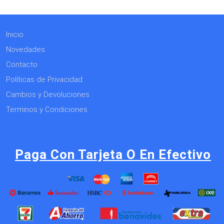
Inicio
Novedades
Contacto
Políticas de Privacidad
Cambios y Devoluciones
Terminos y Condiciones
Paga Con Tarjeta O En Efectivo