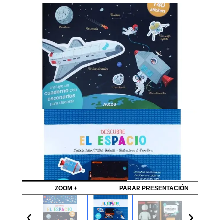
ZOOM +
PARAR PRESENTACIÓN