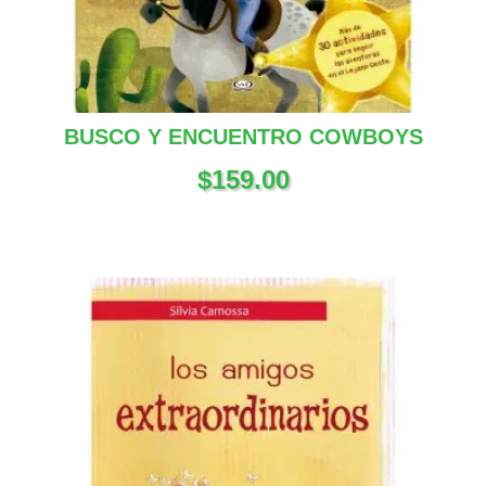
BUSCO Y ENCUENTRO COWBOYS
$
159.00