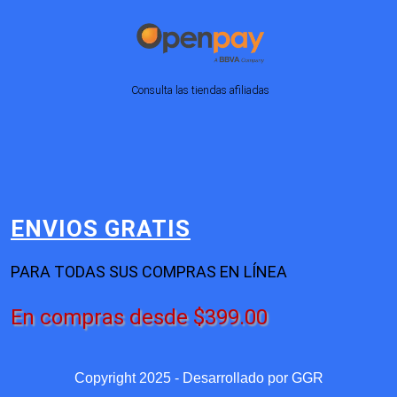
Consulta las tiendas afiliadas
ENVIOS GRATIS
PARA TODAS SUS COMPRAS EN LÍNEA
En compras desde $399.00
Copyright 2025 - Desarrollado por
GGR