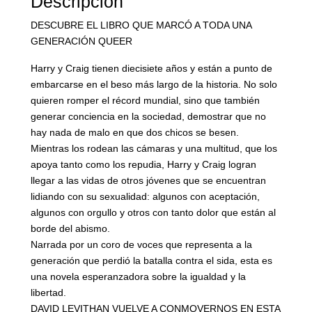
Descripción
DESCUBRE EL LIBRO QUE MARCÓ A TODA UNA
GENERACIÓN QUEER
Harry y Craig tienen diecisiete años y están a punto de
embarcarse en el beso más largo de la historia. No solo
quieren romper el récord mundial, sino que también
generar conciencia en la sociedad, demostrar que no
hay nada de malo en que dos chicos se besen.
Mientras los rodean las cámaras y una multitud, que los
apoya tanto como los repudia, Harry y Craig logran
llegar a las vidas de otros jóvenes que se encuentran
lidiando con su sexualidad: algunos con aceptación,
algunos con orgullo y otros con tanto dolor que están al
borde del abismo.
Narrada por un coro de voces que representa a la
generación que perdió la batalla contra el sida, esta es
una novela esperanzadora sobre la igualdad y la
libertad.
DAVID LEVITHAN VUELVE A CONMOVERNOS EN ESTA