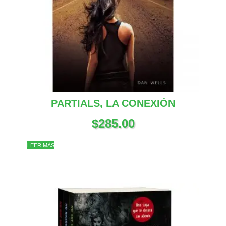
PARTIALS, LA CONEXIÓN
$
285.00
LEER MÁS