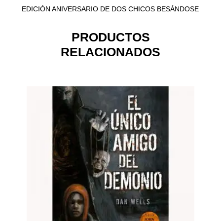
EDICIÓN ANIVERSARIO DE DOS CHICOS BESÁNDOSE
PRODUCTOS
RELACIONADOS