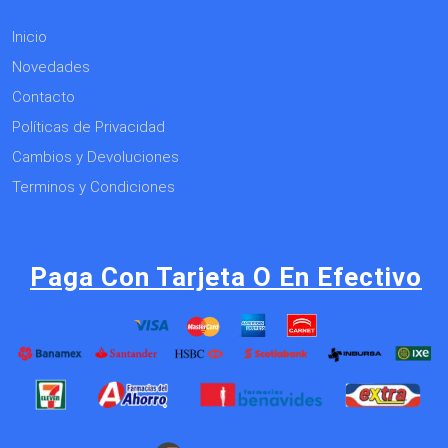
Inicio
Novedades
Contacto
Políticas de Privacidad
Cambios y Devoluciones
Terminos y Condiciones
Paga Con Tarjeta O En Efectivo