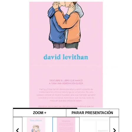
ZOOM +
PARAR PRESENTACIÓN