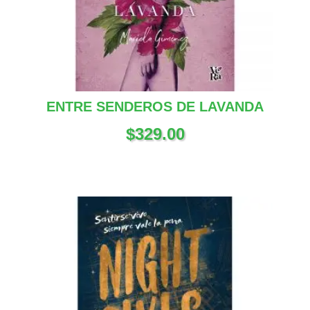
ENTRE SENDEROS DE LAVANDA
$
329.00