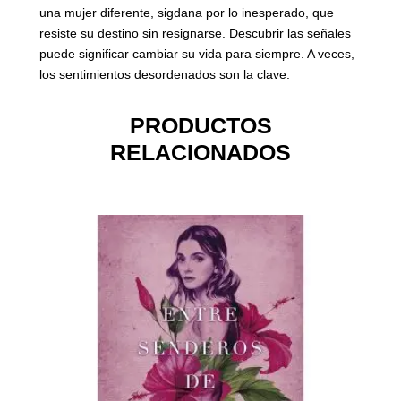
una mujer diferente, sigdana por lo inesperado, que
resiste su destino sin resignarse. Descubrir las señales
puede significar cambiar su vida para siempre. A veces,
los sentimientos desordenados son la clave.
PRODUCTOS
RELACIONADOS