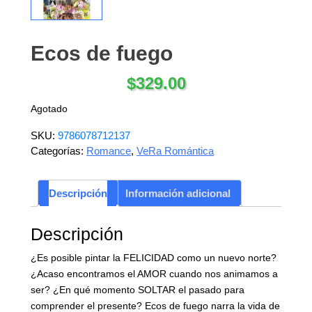
Ecos de fuego
$
329.00
Agotado
SKU:
9786078712137
Categorías:
Romance
,
VeRa Romántica
Descripción
Información adicional
Descripción
¿Es posible pintar la FELICIDAD como un nuevo norte?
¿Acaso encontramos el AMOR cuando nos animamos a
ser? ¿En qué momento SOLTAR el pasado para
comprender el presente? Ecos de fuego narra la vida de