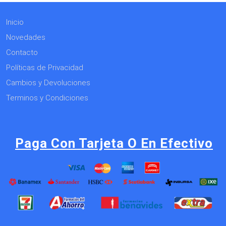
Inicio
Novedades
Contacto
Políticas de Privacidad
Cambios y Devoluciones
Terminos y Condiciones
Paga Con Tarjeta O En Efectivo