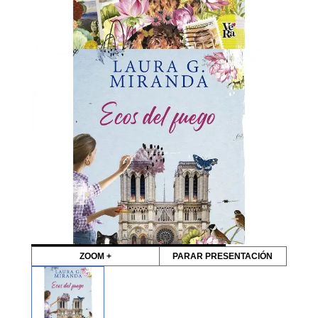
ZOOM +
PARAR PRESENTACIÓN