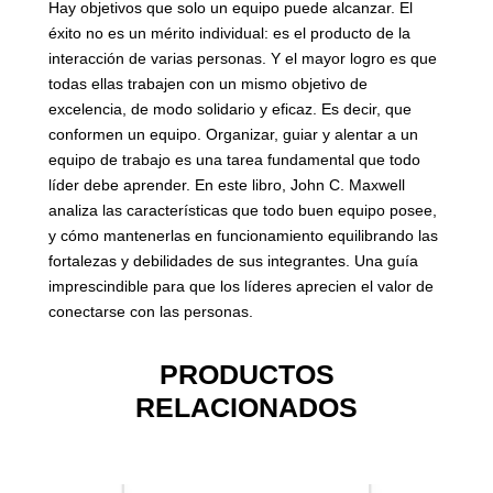
Hay objetivos que solo un equipo puede alcanzar. El
éxito no es un mérito individual: es el producto de la
interacción de varias personas. Y el mayor logro es que
todas ellas trabajen con un mismo objetivo de
excelencia, de modo solidario y eficaz. Es decir, que
conformen un equipo. Organizar, guiar y alentar a un
equipo de trabajo es una tarea fundamental que todo
líder debe aprender. En este libro, John C. Maxwell
analiza las características que todo buen equipo posee,
y cómo mantenerlas en funcionamiento equilibrando las
fortalezas y debilidades de sus integrantes. Una guía
imprescindible para que los líderes aprecien el valor de
conectarse con las personas.
PRODUCTOS
RELACIONADOS