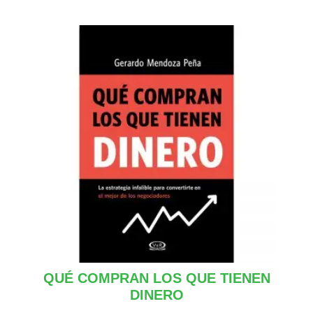
QUÉ COMPRAN LOS QUE TIENEN
DINERO