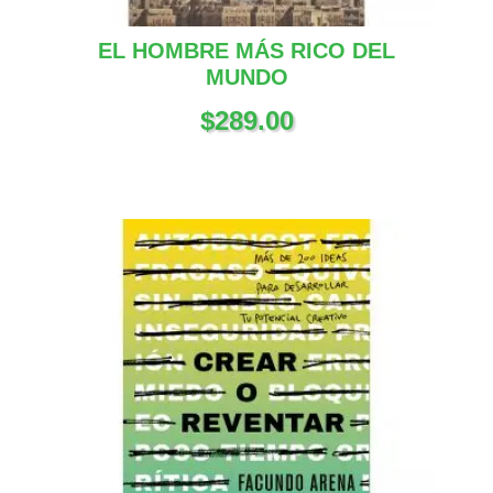
EL HOMBRE MÁS RICO DEL
MUNDO
$
289.00