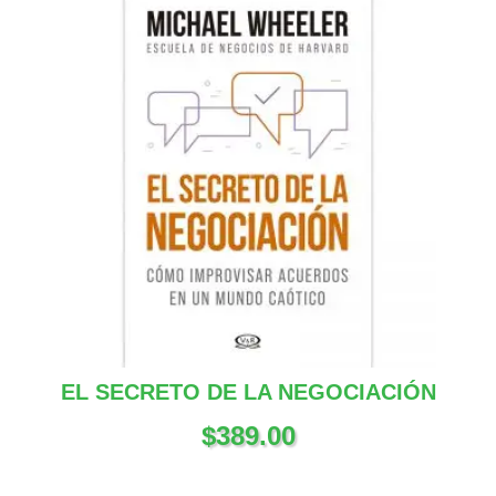
EL SECRETO DE LA NEGOCIACIÓN
$
389.00