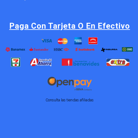
Paga Con Tarjeta O En Efectivo
Consulta las tiendas afiliadas