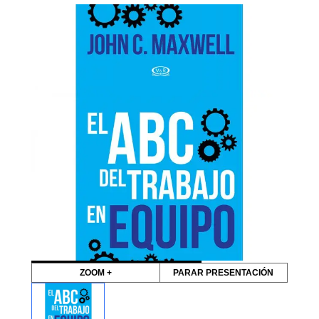
ZOOM +
PARAR PRESENTACIÓN