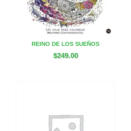
REINO DE LOS SUEÑOS
$
249.00