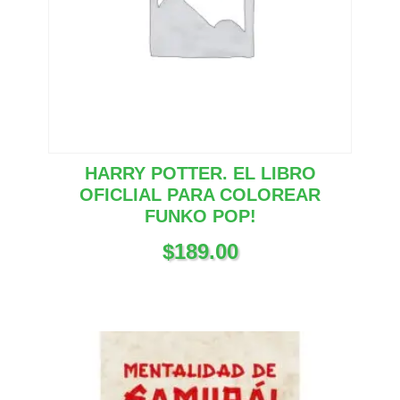
HARRY POTTER. EL LIBRO
OFICLIAL PARA COLOREAR
FUNKO POP!
$
189.00