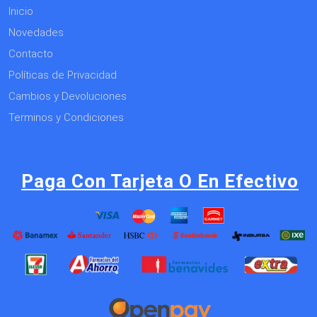
Inicio
Novedades
Contacto
Políticas de Privacidad
Cambios y Devoluciones
Terminos y Condiciones
Paga Con Tarjeta O En Efectivo