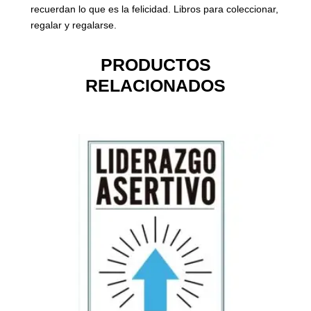
recuerdan lo que es la felicidad. Libros para coleccionar,
regalar y regalarse.
PRODUCTOS
RELACIONADOS