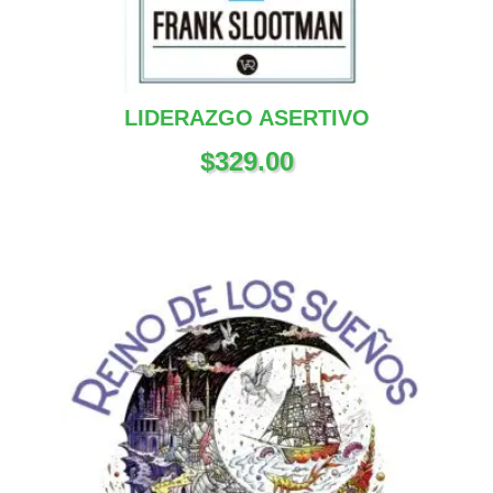
LIDERAZGO ASERTIVO
$
329.00