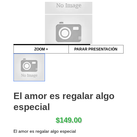
ZOOM +
PARAR PRESENTACIÓN
El amor es regalar algo
especial
$
149.00
El amor es regalar algo especial