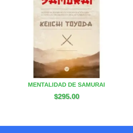
MENTALIDAD DE SAMURAI
$
295.00