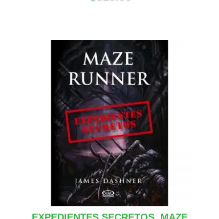
EXPEDIENTES SECRETOS, MAZE