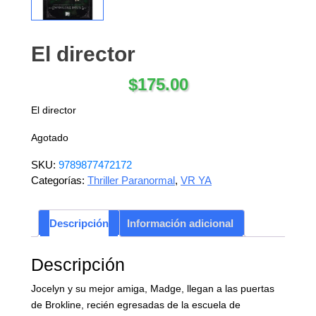
El director
$
175.00
El director
Agotado
SKU:
9789877472172
Categorías:
Thriller Paranormal
,
VR YA
Descripción
Información adicional
Descripción
Jocelyn y su mejor amiga, Madge, llegan a las puertas
de Brokline, recién egresadas de la escuela de