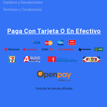
Cambios y Devoluciones
Terminos y Condiciones
Paga Con Tarjeta O En Efectivo
Consulta las tiendas afiliadas