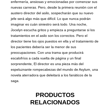
enfermería, ansiosas y emocionadas por comenzar sus
nuevas carreras. Pero, desde la primera reunión con el
austero director del asilo, sospecharán que su nuevo
jefe será algo más que difícil. Lo que nunca podrán
imaginar es cuán siniestro será todo. Una noche,
Jocelyn escucha gritos y empieza a preguntarse si los
tratamientos en el asilo son los correctos. Pero el
director tiene los ojos puestos en ella y el tratamiento de
los pacientes debería ser la menor de sus
preocupaciones. Con una trama que producirá
escalofríos a cada vuelta de página y un final
sorprendente, El director es una pieza más del
espeluznante rompecabezas del mundo de Asylum, una
novela aterradora que deleitará a los fanáticos de la
saga.
PRODUCTOS
RELACIONADOS