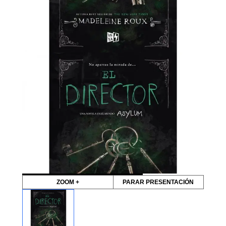
ZOOM +
PARAR PRESENTACIÓN