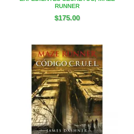
RUNNER
$
175.00