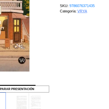
SKU:
9786076371435
Categoría:
VRYA
PARAR PRESENTACIÓN