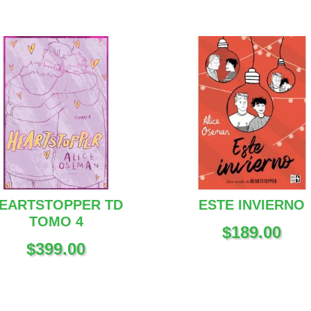
EARTSTOPPER TD
ESTE INVIERNO
TOMO 4
$
189.00
$
399.00