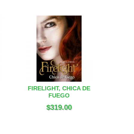
FIRELIGHT, CHICA DE
FUEGO
$
319.00