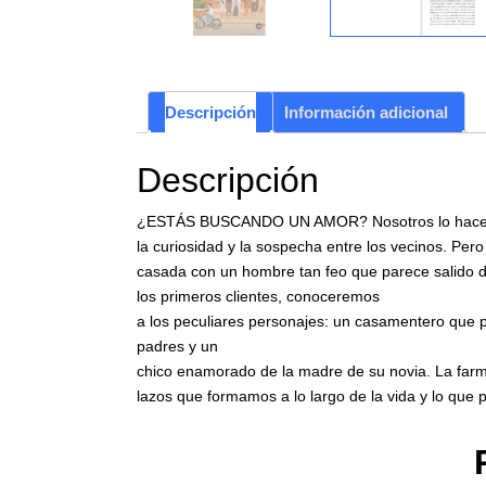
Descripción
Información adicional
Descripción
¿ESTÁS BUSCANDO UN AMOR? Nosotros lo hacemos p
la curiosidad y la sospecha entre los vecinos. Pe
casada con un hombre tan feo que parece salido d
los primeros clientes, conoceremos
a los peculiares personajes: un casamentero que 
padres y un
chico enamorado de la madre de su novia. La farma
lazos que formamos a lo largo de la vida y lo qu