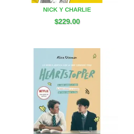
NICK Y CHARLIE
$
229.00