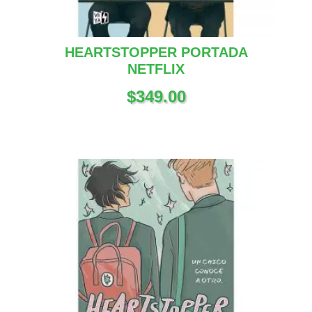
HEARTSTOPPER PORTADA
NETFLIX
$
349.00