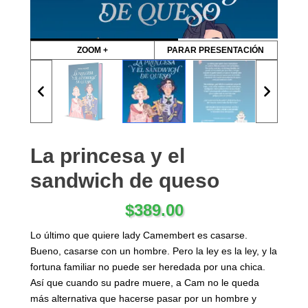
ZOOM +
PARAR PRESENTACIÓN
La princesa y el
sandwich de queso
$
389.00
Lo último que quiere lady Camembert es casarse.
Bueno, casarse con un hombre. Pero la ley es la ley, y la
fortuna familiar no puede ser heredada por una chica.
Así que cuando su padre muere, a Cam no le queda
más alternativa que hacerse pasar por un hombre y