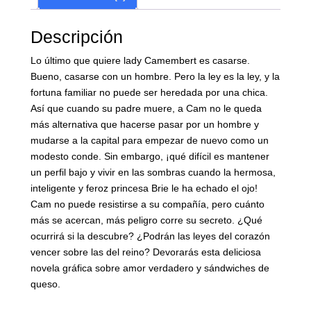
Descripción
Lo último que quiere lady Camembert es casarse.
Bueno, casarse con un hombre. Pero la ley es la ley, y la
fortuna familiar no puede ser heredada por una chica.
Así que cuando su padre muere, a Cam no le queda
más alternativa que hacerse pasar por un hombre y
mudarse a la capital para empezar de nuevo como un
modesto conde. Sin embargo, ¡qué difícil es mantener
un perfil bajo y vivir en las sombras cuando la hermosa,
inteligente y feroz princesa Brie le ha echado el ojo!
Cam no puede resistirse a su compañía, pero cuánto
más se acercan, más peligro corre su secreto. ¿Qué
ocurrirá si la descubre? ¿Podrán las leyes del corazón
vencer sobre las del reino? Devorarás esta deliciosa
novela gráfica sobre amor verdadero y sándwiches de
queso.