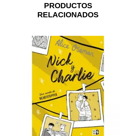
PRODUCTOS
RELACIONADOS