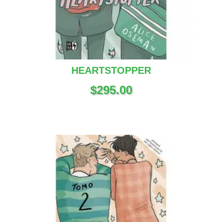
HEARTSTOPPER
$
295.00