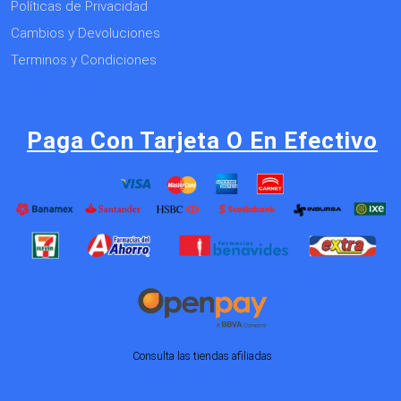
Políticas de Privacidad
Cambios y Devoluciones
Terminos y Condiciones
Paga Con Tarjeta O En Efectivo
Consulta las tiendas afiliadas