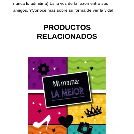
nunca lo admitiría) Es la voz de la razón entre sus
amigos. ?Conoce más sobre su forma de ver la vida!
PRODUCTOS
RELACIONADOS