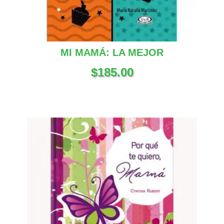
MI MAMÁ: LA MEJOR
$
185.00