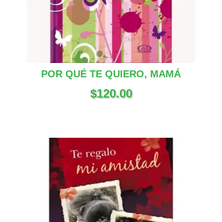
POR QUÉ TE QUIERO, MAMÁ
$
120.00