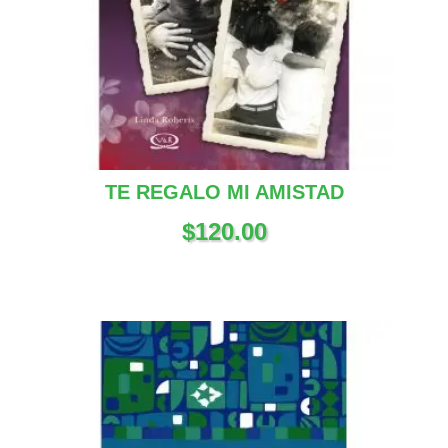
TE REGALO MI AMISTAD
$
120.00