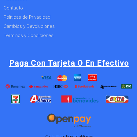
Contacto
Políticas de Privacidad
Cambios y Devoluciones
Terminos y Condiciones
Paga Con Tarjeta O En Efectivo
Consulta las tiendas afiliadas