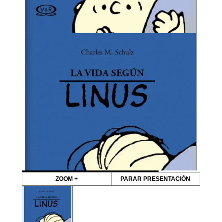
ZOOM +
PARAR PRESENTACIÓN