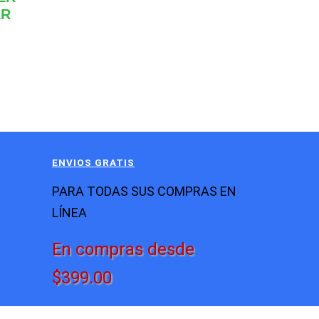
AR
ENVIOS GRATIS
PARA TODAS SUS COMPRAS EN
LÍNEA
En compras desde
$399.00