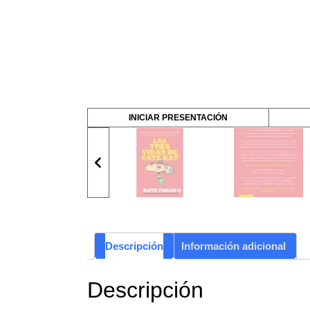
INICIAR PRESENTACIÓN
Descripción
Información adicional
Descripción