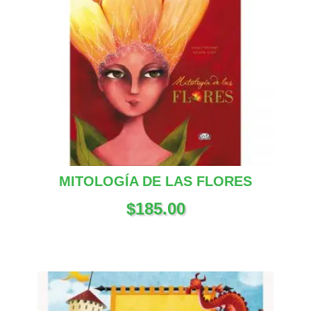
MITOLOGÍA DE LAS FLORES
$
185.00