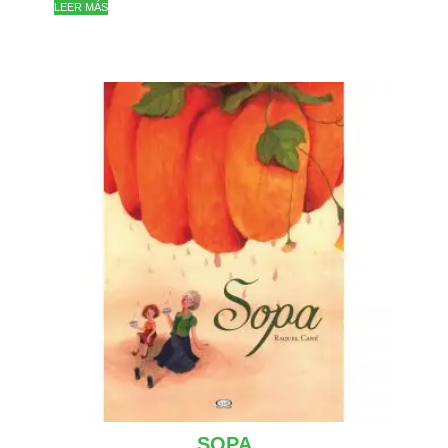
LEER MÁS
SOPA