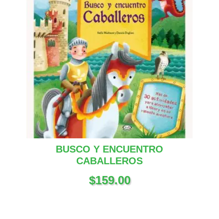
BUSCO Y ENCUENTRO
CABALLEROS
$
159.00