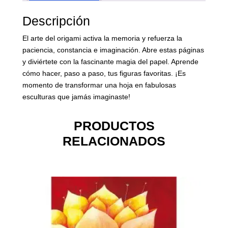
Descripción
El arte del origami activa la memoria y refuerza la
paciencia, constancia e imaginación. Abre estas páginas
y diviértete con la fascinante magia del papel. Aprende
cómo hacer, paso a paso, tus figuras favoritas. ¡Es
momento de transformar una hoja en fabulosas
esculturas que jamás imaginaste!
PRODUCTOS
RELACIONADOS