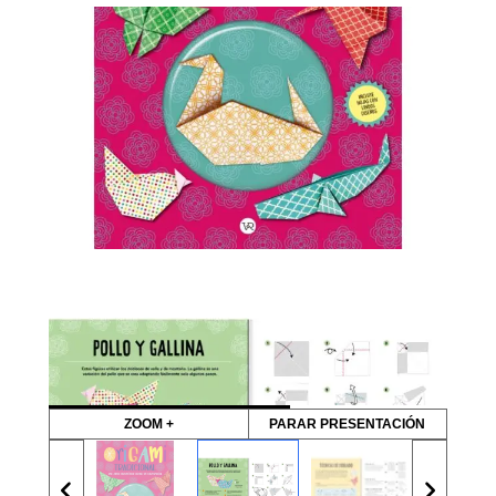
ZOOM +
PARAR PRESENTACIÓN