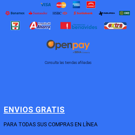
Consulta las tiendas afiliadas
ENVIOS GRATIS
PARA TODAS SUS COMPRAS EN LÍNEA