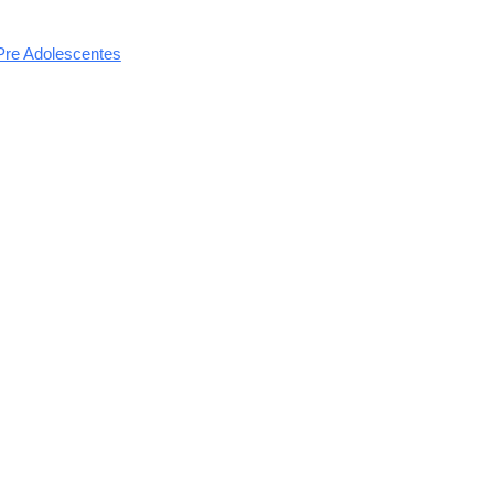
Pre Adolescentes