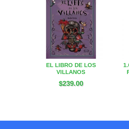
EL LIBRO DE LOS
1
VILLANOS
$
239.00