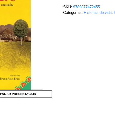
SKU:
9789877472455
Categorías:
Historias de vida
,
PARAR PRESENTACIÓN