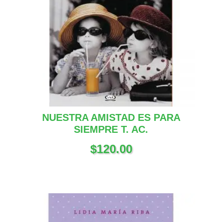
NUESTRA AMISTAD ES PARA
SIEMPRE T. AC.
$
120.00