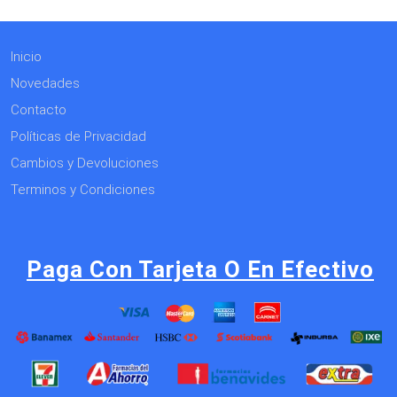
Inicio
Novedades
Contacto
Políticas de Privacidad
Cambios y Devoluciones
Terminos y Condiciones
Paga Con Tarjeta O En Efectivo