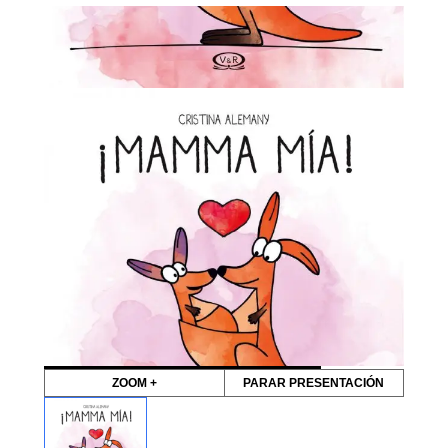
ZOOM +
PARAR PRESENTACIÓN