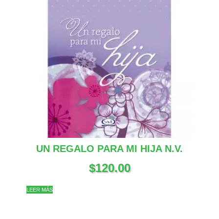
UN REGALO PARA MI HIJA N.V.
$
120.00
LEER MÁS