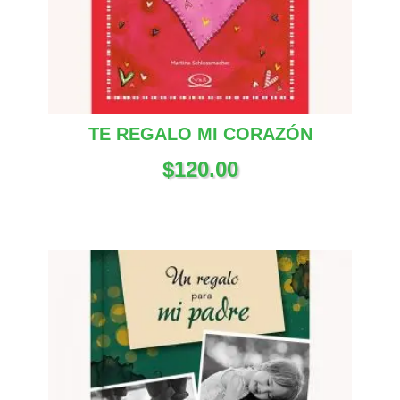
TE REGALO MI CORAZÓN
$
120.00