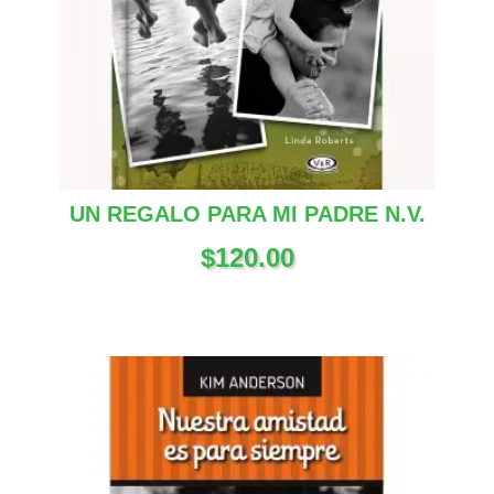
UN REGALO PARA MI PADRE N.V.
$
120.00