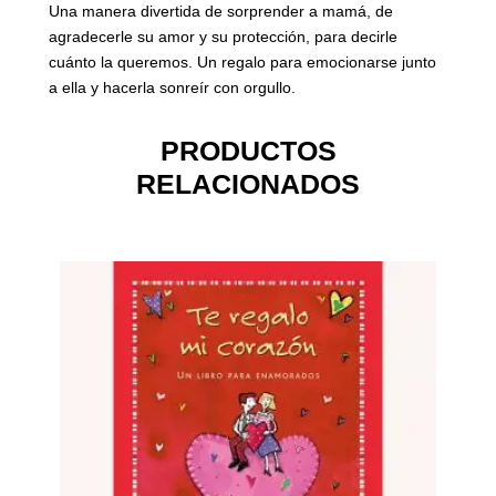
Una manera divertida de sorprender a mamá, de
agradecerle su amor y su protección, para decirle
cuánto la queremos. Un regalo para emocionarse junto
a ella y hacerla sonreír con orgullo.
PRODUCTOS
RELACIONADOS