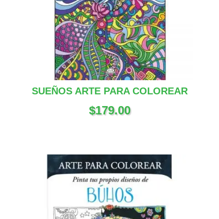
SUEÑOS ARTE PARA COLOREAR
$
179.00