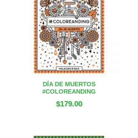
DÍA DE MUERTOS
#COLOREANDING
$
179.00