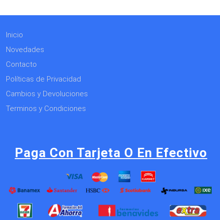
Inicio
Novedades
Contacto
Políticas de Privacidad
Cambios y Devoluciones
Terminos y Condiciones
Paga Con Tarjeta O En Efectivo