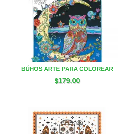
BÚHOS ARTE PARA COLOREAR
$
179.00