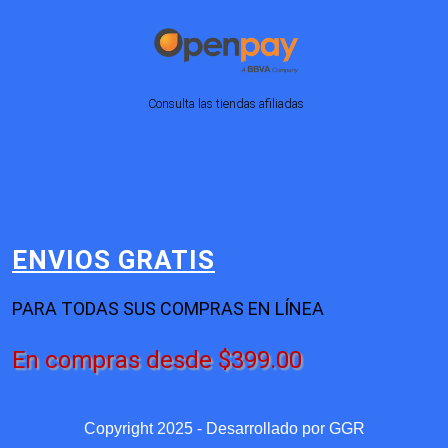
Consulta las tiendas afiliadas
ENVIOS GRATIS
PARA TODAS SUS COMPRAS EN LÍNEA
En compras desde $399.00
Copyright 2025 - Desarrollado por
GGR