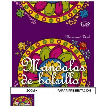
ZOOM +
PARAR PRESENTACIÓN