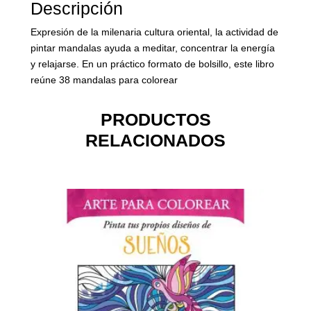
Descripción
Expresión de la milenaria cultura oriental, la actividad de
pintar mandalas ayuda a meditar, concentrar la energía
y relajarse. En un práctico formato de bolsillo, este libro
reúne 38 mandalas para colorear
PRODUCTOS
RELACIONADOS