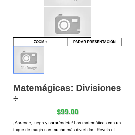
ZOOM +
PARAR PRESENTACIÓN
Matemágicas: Divisiones
÷
$
99.00
¡Aprende, juega y sorpréndete! Las matemáticas con un
toque de magia son mucho más divertidas. Revela el