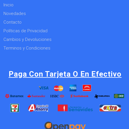
Inicio
Novedades
Contacto
Políticas de Privacidad
Cambios y Devoluciones
Terminos y Condiciones
Paga Con Tarjeta O En Efectivo