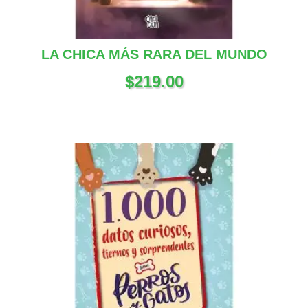
LA CHICA MÁS RARA DEL MUNDO
$
219.00