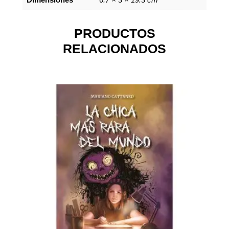
PRODUCTOS
RELACIONADOS