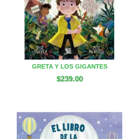
GRETA Y LOS GIGANTES
$
239.00