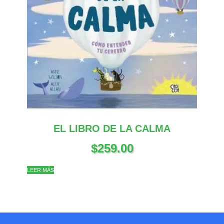
EL LIBRO DE LA CALMA
$
259.00
LEER MÁS