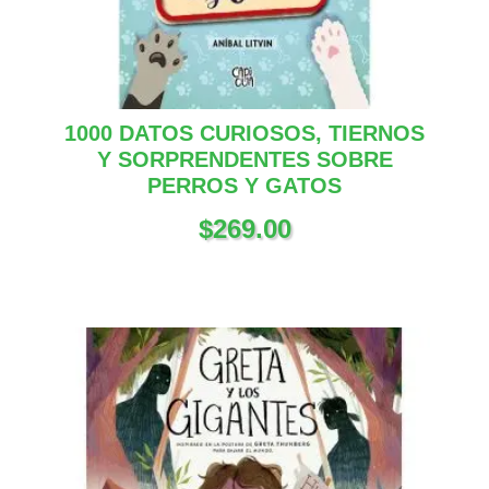
1000 DATOS CURIOSOS, TIERNOS
Y SORPRENDENTES SOBRE
PERROS Y GATOS
$
269.00