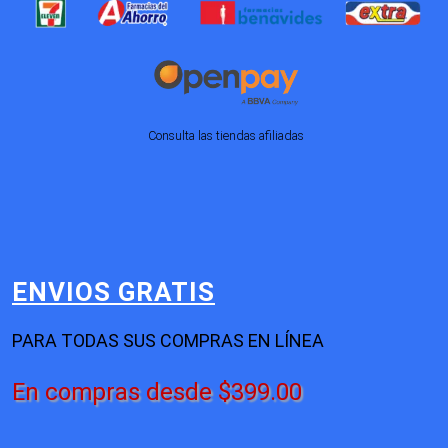
Consulta las tiendas afiliadas
ENVIOS GRATIS
PARA TODAS SUS COMPRAS EN LÍNEA
En compras desde $399.00