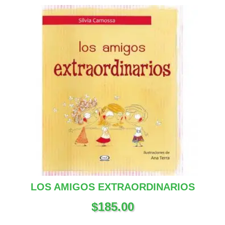
LOS AMIGOS EXTRAORDINARIOS
$
185.00