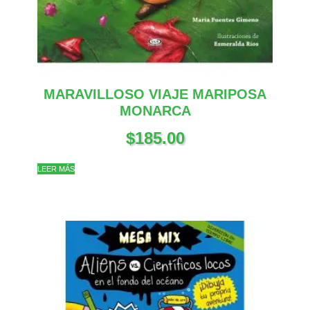
MARAVILLOSO VIAJE MARIPOSA
MONARCA
$
185.00
LEER MÁS