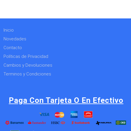
Inicio
Novedades
Contacto
Políticas de Privacidad
Cambios y Devoluciones
Terminos y Condiciones
Paga Con Tarjeta O En Efectivo