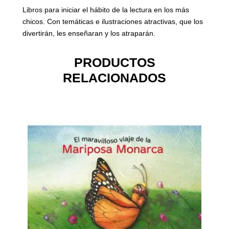
Libros para iniciar el hábito de la lectura en los más
chicos. Con temáticas e ilustraciones atractivas, que los
divertirán, les enseñaran y los atraparán.
PRODUCTOS
RELACIONADOS