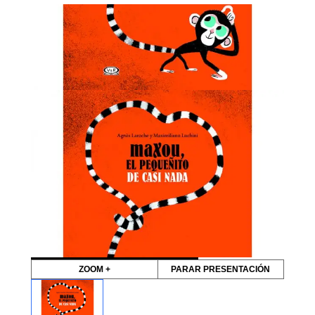
ZOOM +
PARAR PRESENTACIÓN