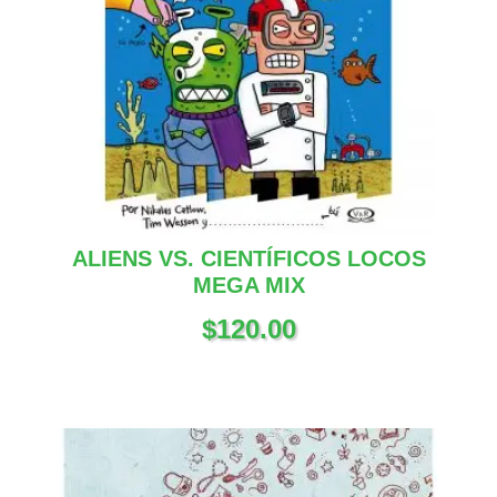
ALIENS VS. CIENTÍFICOS LOCOS
MEGA MIX
$
120.00