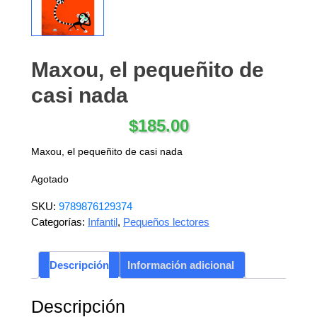
Maxou, el pequeñito de
casi nada
$
185.00
Maxou, el pequeñito de casi nada
Agotado
SKU:
9789876129374
Categorías:
Infantil
,
Pequeños lectores
Descripción
Información adicional
Descripción