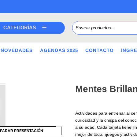
Buscar por:
CATEGORÍAS
NOVEDADES
AGENDAS 2025
CONTACTO
INGR
Mentes Brillan
Actividades para entrenar al ce
curiosidad y la chispa del conoc
a su edad. Cada tarjeta tiene lin
PARAR PRESENTACIÓN
mejor de todo: ¡juegos y activid