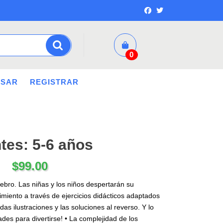
0
ESAR
REGISTRAR
tes: 5-6 años
$
99.00
rebro. Las niñas y los niños despertarán su
imiento a través de ejercicios didácticos adaptados
das ilustraciones y las soluciones al reverso. Y lo
ades para divertirse! • La complejidad de los