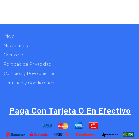
Inicio
Novedades
Contacto
Políticas de Privacidad
Cambios y Devoluciones
Terminos y Condiciones
Paga Con Tarjeta O En Efectivo