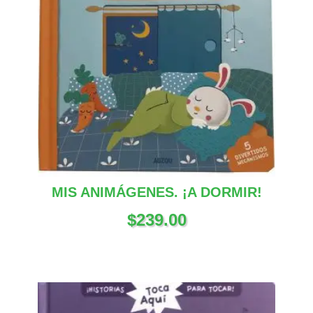
MIS ANIMÁGENES. ¡A DORMIR!
$
239.00