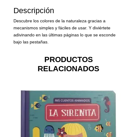
Descripción
Descubre los colores de la naturaleza gracias a
mecanismos simples y fáciles de usar. Y diviértete
adivinando en las últimas páginas lo que se esconde
bajo las pestañas.
PRODUCTOS
RELACIONADOS