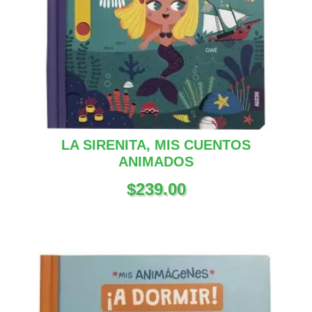
LA SIRENITA, MIS CUENTOS
ANIMADOS
$
239.00