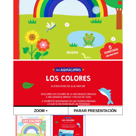
ZOOM +
PARAR PRESENTACIÓN