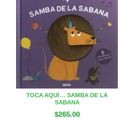
TOCA AQUÍ… SAMBA DE LA
SABANA
$
265.00