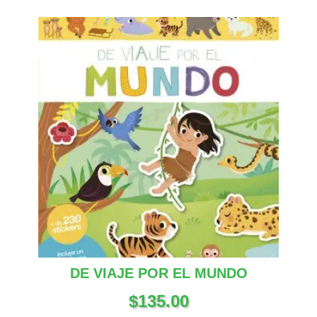
DE VIAJE POR EL MUNDO
$
135.00