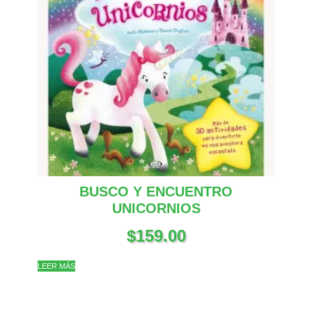
BUSCO Y ENCUENTRO
UNICORNIOS
$
159.00
LEER MÁS