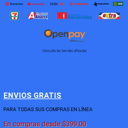
Consulta las tiendas afiliadas
ENVIOS GRATIS
PARA TODAS SUS COMPRAS EN LÍNEA
En compras desde $399.00