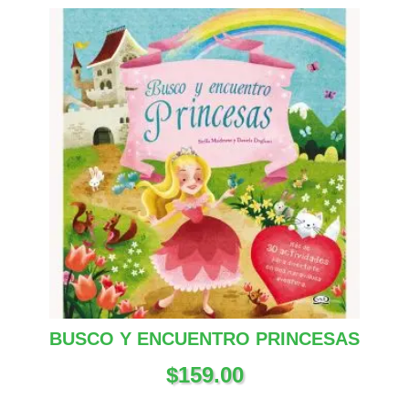
BUSCO Y ENCUENTRO PRINCESAS
$
159.00