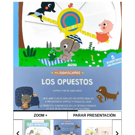
ZOOM +
PARAR PRESENTACIÓN