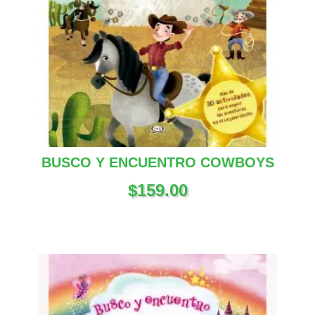
BUSCO Y ENCUENTRO COWBOYS
$
159.00