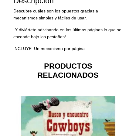
Descripción
Descubre cuáles son los opuestos gracias a
mecanismos simples y fáciles de usar.
¡Y diviértete adivinando en las últimas páginas lo que se
esconde bajo las pestañas!
INCLUYE: Un mecanismo por página.
PRODUCTOS
RELACIONADOS