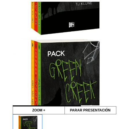
ZOOM +
PARAR PRESENTACIÓN