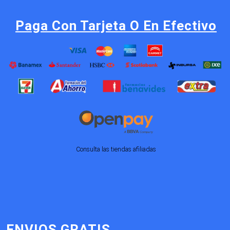
Paga Con Tarjeta O En Efectivo
Consulta las tiendas afiliadas
ENVIOS GRATIS