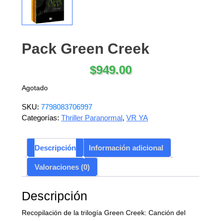
Pack Green Creek
$
949.00
Agotado
SKU:
7798083706997
Categorías:
Thriller Paranormal
,
VR YA
Descripción
Información adicional
Valoraciones (0)
Descripción
Recopilación de la trilogía Green Creek: Canción del