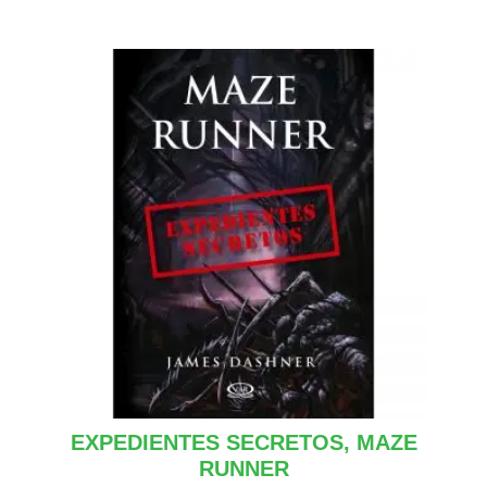
EXPEDIENTES SECRETOS, MAZE
RUNNER