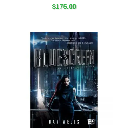
$
175.00