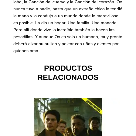
lobo, la Canción del cuervo y la Canción del corazón. Ox
nunca tuvo a nadie, hasta que un extraño chico le tendió
la mano y lo condujo a un mundo donde lo maravilloso
es posible. La dio un hogar. Una familia. Una manada.
Pero allí donde vive lo increíble también lo hacen las
pesadillas. Y aunque Ox es solo un humano, muy pronto
deberá alzar su aullido y pelear con uñas y dientes por
quienes ama.
PRODUCTOS
RELACIONADOS