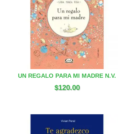
UN REGALO PARA MI MADRE N.V.
$
120.00