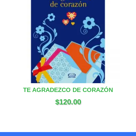
TE AGRADEZCO DE CORAZÓN
$
120.00