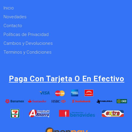
Inicio
Novedades
Contacto
Políticas de Privacidad
Cambios y Devoluciones
Terminos y Condiciones
Paga Con Tarjeta O En Efectivo