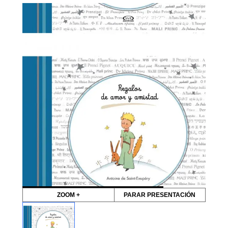
ZOOM +
PARAR PRESENTACIÓN