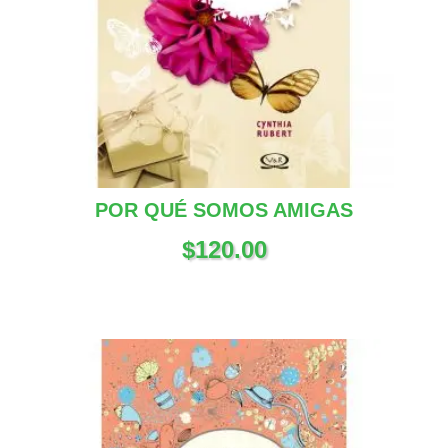
POR QUÉ SOMOS AMIGAS
$
120.00