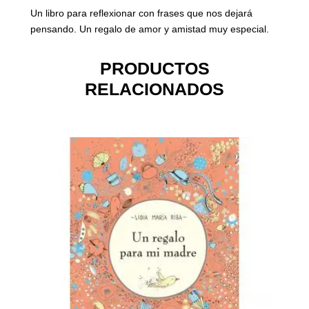
Un libro para reflexionar con frases que nos dejará
pensando. Un regalo de amor y amistad muy especial.
PRODUCTOS
RELACIONADOS