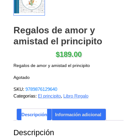
Regalos de amor y
amistad el principito
$
189.00
Regalos de amor y amistad el principito
Agotado
SKU:
9789876129640
Categorías:
El principito
,
Libro Regalo
Descripción
Información adicional
Descripción