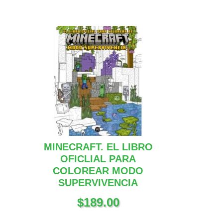
MINECRAFT. EL LIBRO
OFICLIAL PARA
COLOREAR MODO
SUPERVIVENCIA
$
189.00