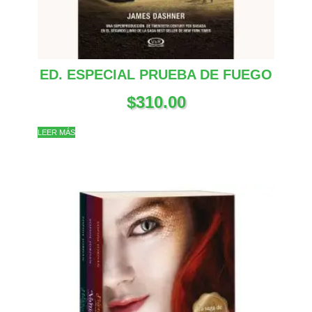
ED. ESPECIAL PRUEBA DE FUEGO
$
310.00
LEER MÁS