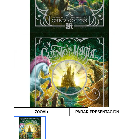
ZOOM +
PARAR PRESENTACIÓN