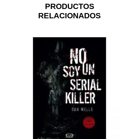
PRODUCTOS
RELACIONADOS