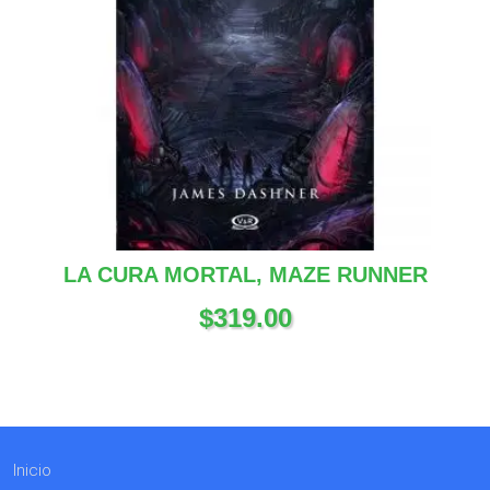
LA CURA MORTAL, MAZE RUNNER
$
319.00
Inicio