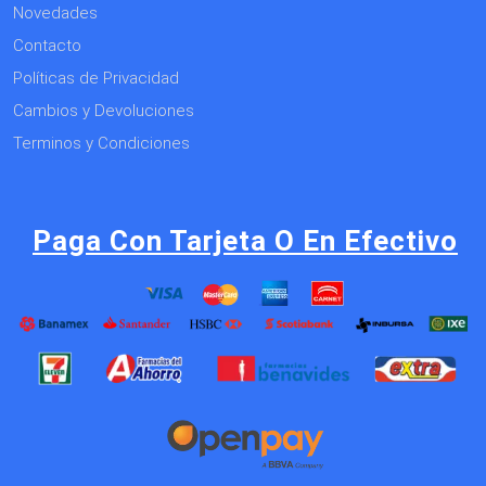
Novedades
Contacto
Políticas de Privacidad
Cambios y Devoluciones
Terminos y Condiciones
Paga Con Tarjeta O En Efectivo