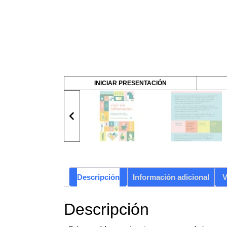
INICIAR PRESENTACIÓN
Descripción
Información adicional
V
Descripción