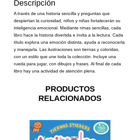
Descripción
A través de una historia sencilla y preguntas que
despiertan la curiosidad, niños y niñas fortalecerán su
inteligencia emocional. Mediante rimas sencillas, cada
libro hace la historia divertida e invita a la lectura. Cada
título explora una emoción distinta, ayuda a reconocerla
y manejarla. Las ilustraciones son tiernas y coloridas,
con un estilo que une toda la colección. Incluye una
rueda para jugar, con dibujos y frases. Al final de cada
libro hay una actividad de atención plena.
PRODUCTOS
RELACIONADOS