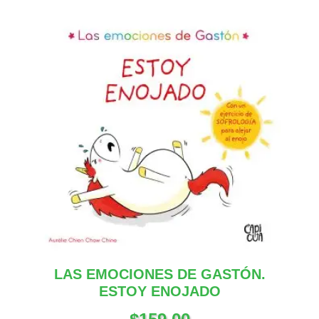
LAS EMOCIONES DE GASTÓN.
ESTOY ENOJADO