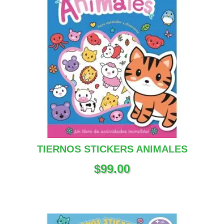
TIERNOS STICKERS ANIMALES
$
99.00