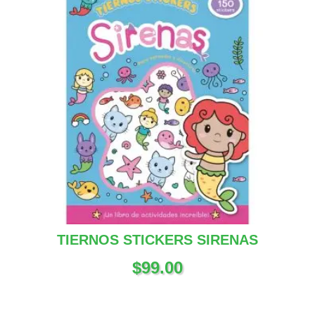
TIERNOS STICKERS SIRENAS
$
99.00