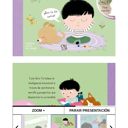
ZOOM +
PARAR PRESENTACIÓN