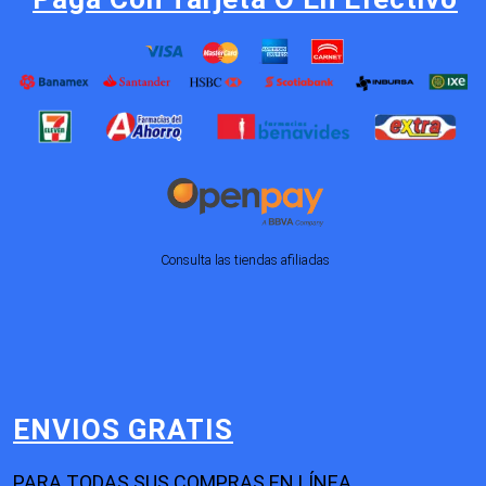
Consulta las tiendas afiliadas
ENVIOS GRATIS
PARA TODAS SUS COMPRAS EN LÍNEA