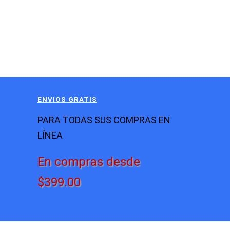
ENVIOS GRATIS
PARA TODAS SUS COMPRAS EN
LÍNEA
En compras desde
$399.00