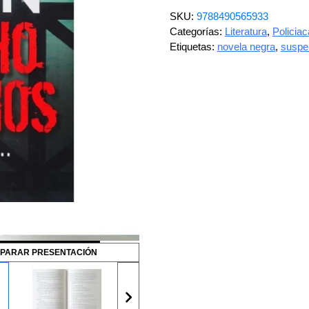
SKU:
9788490565933
Categorías:
Literatura
,
Policiac
Etiquetas:
novela negra
,
suspe
PARAR PRESENTACIÓN